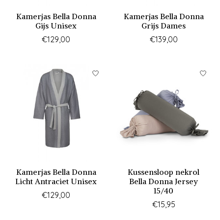
Kamerjas Bella Donna
Kamerjas Bella Donna
Gijs Unisex
Grijs Dames
€129,00
€139,00
Kamerjas Bella Donna
Kussensloop nekrol
Licht Antraciet Unisex
Bella Donna Jersey
15/40
€129,00
€15,95