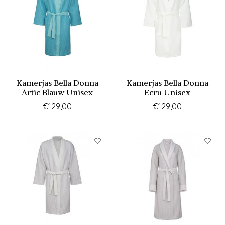
Kamerjas Bella Donna
Kamerjas Bella Donna
Artic Blauw Unisex
Ecru Unisex
€129,00
€129,00