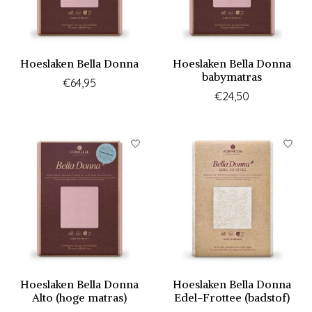
Hoeslaken Bella Donna
Hoeslaken Bella Donna
babymatras
€64,95
€24,50
Hoeslaken Bella Donna
Hoeslaken Bella Donna
Alto (hoge matras)
Edel-Frottee (badstof)