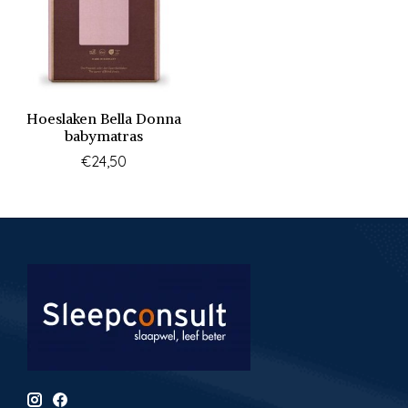
Hoeslaken Bella Donna
babymatras
€24,50