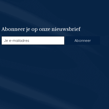
Abonneer je op onze nieuwsbrief
Abonneer