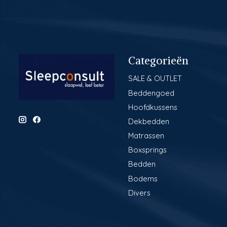
Categorieën
SALE & OUTLET
Beddengoed
Hoofdkussens
Dekbedden
Matrassen
Boxsprings
Bedden
Bodems
Divers