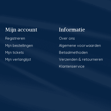
Mijn account
Informatie
Registreren
Over ons
Mijn bestellingen
Algemene voorwaarden
Mijn tickets
Betaalmethoden
Mijn verlanglijst
Verzenden & retourneren
Klantenservice