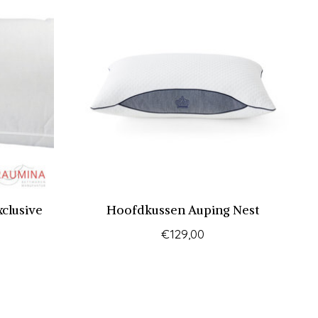
clusive
Hoofdkussen Auping Nest
€129,00