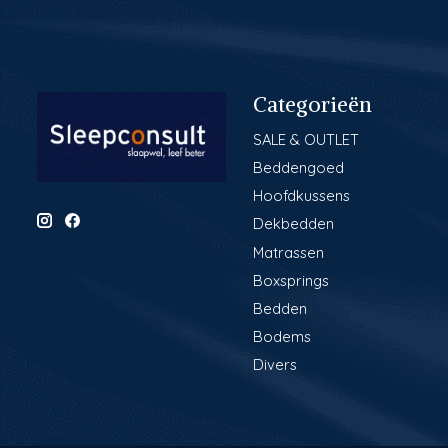
Categorieën
SALE & OUTLET
Beddengoed
Hoofdkussens
Dekbedden
Matrassen
Boxsprings
Bedden
Bodems
Divers