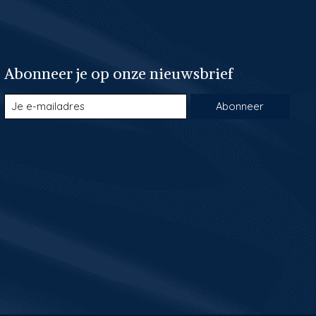
Abonneer je op onze nieuwsbrief
Abonneer