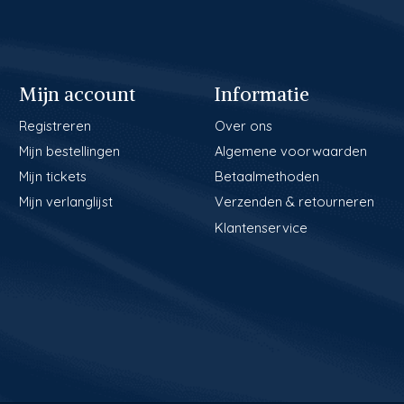
Mijn account
Informatie
Registreren
Over ons
Mijn bestellingen
Algemene voorwaarden
Mijn tickets
Betaalmethoden
Mijn verlanglijst
Verzenden & retourneren
Klantenservice