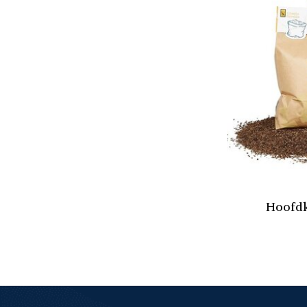
Hoofdk