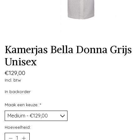
Kamerjas Bella Donna Grijs
Unisex
€129,00
Incl. btw
In backorder
Maak een keuze:
*
Hoeveelheid: