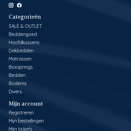
Categorieën
SALE & OUTLET
Beddengoed
Hoofdkussens
Dekbedden
Matrassen
Boxsprings
Bedden
Bodems
Divers
Mijn account
Registreren
Mijn bestellingen
Mijn tickets