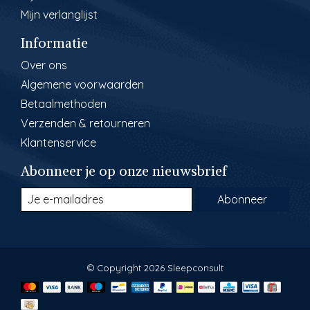
Mijn verlanglijst
Informatie
Over ons
Algemene voorwaarden
Betaalmethoden
Verzenden & retourneren
Klantenservice
Abonneer je op onze nieuwsbrief
Abonneer
© Copyright 2026 Sleepconsult