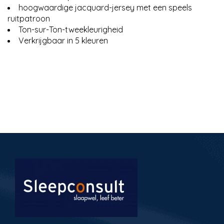
hoogwaardige jacquard-jersey met een speels
ruitpatroon
Ton-sur-Ton-tweekleurigheid
Verkrijgbaar in 5 kleuren