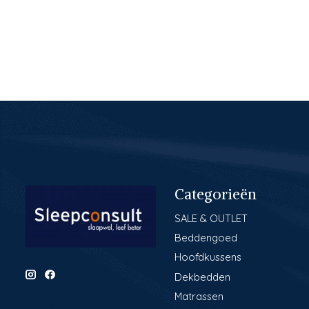
Categorieën
SALE & OUTLET
Beddengoed
Hoofdkussens
Dekbedden
Matrassen