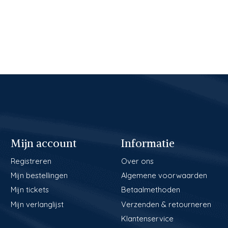
Mijn account
Informatie
Registreren
Over ons
Mijn bestellingen
Algemene voorwaarden
Mijn tickets
Betaalmethoden
Mijn verlanglijst
Verzenden & retourneren
Klantenservice