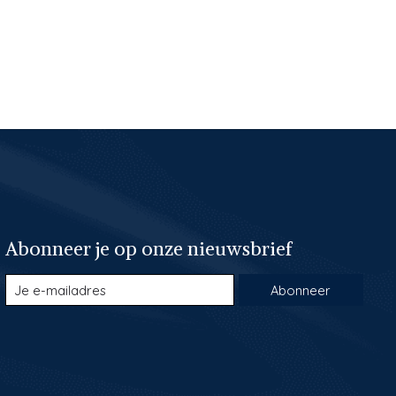
Abonneer je op onze nieuwsbrief
Abonneer