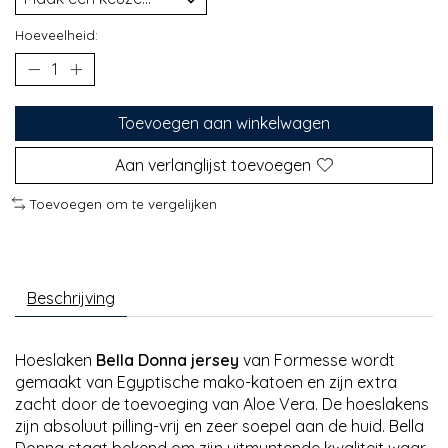
Hoeveelheid:
Toevoegen aan winkelwagen
Aan verlanglijst toevoegen
Toevoegen om te vergelijken
Beschrijving
Hoeslaken
Bella Donna jersey
van Formesse wordt
gemaakt van Egyptische mako-katoen en zijn extra
zacht door de toevoeging van Aloe Vera. De hoeslakens
zijn absoluut pilling-vrij en zeer soepel aan de huid. Bella