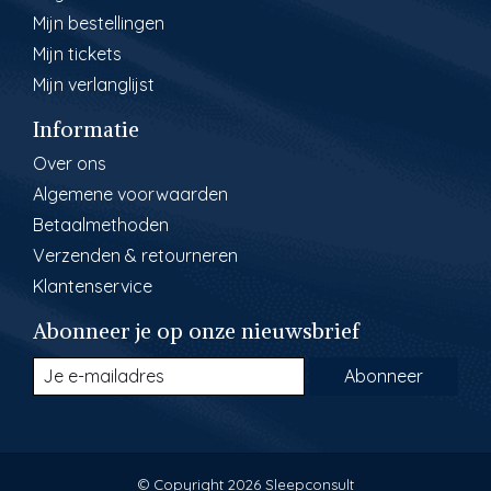
Mijn bestellingen
Mijn tickets
Mijn verlanglijst
Informatie
Over ons
Algemene voorwaarden
Betaalmethoden
Verzenden & retourneren
Klantenservice
Abonneer je op onze nieuwsbrief
Abonneer
© Copyright 2026 Sleepconsult