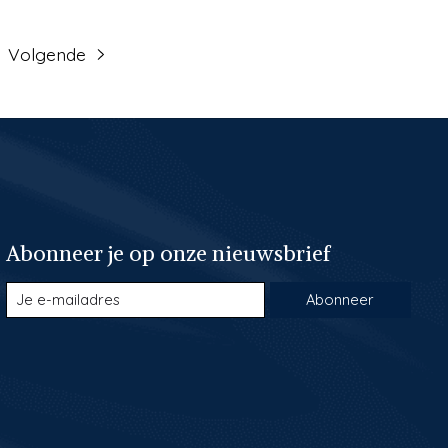
Volgende
Abonneer je op onze nieuwsbrief
Abonneer