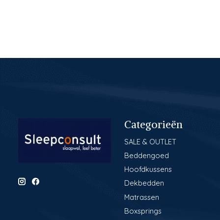
Categorieën
SALE & OUTLET
Beddengoed
Hoofdkussens
Dekbedden
Matrassen
Boxsprings