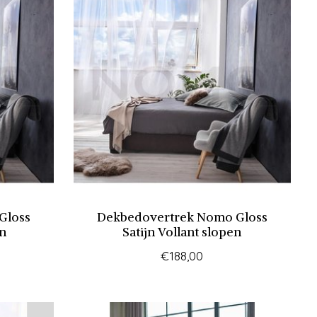
Gloss
Dekbedovertrek Nomo Gloss
en
Satijn Vollant slopen
€188,00