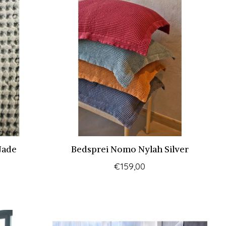
Jade
Bedsprei Nomo Nylah Silver
€159,00