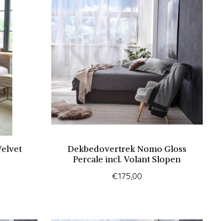
elvet
Dekbedovertrek Nomo Gloss
Percale incl. Volant Slopen
€175,00