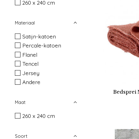
260 x 240 cm
Materiaal
Satijn-katoen
Percale-katoen
Flanel
Tencel
Jersey
Andere
Bedsprei 
Maat
260 x 240 cm
Soort