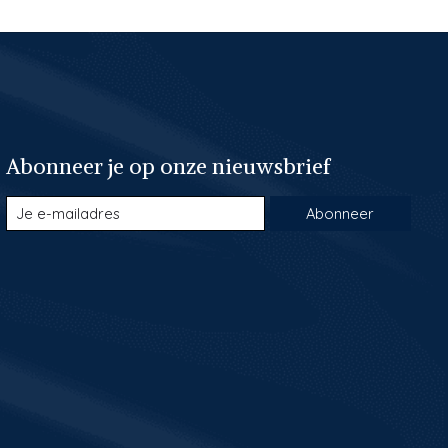
Abonneer je op onze nieuwsbrief
Abonneer