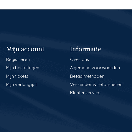
Mijn account
Informatie
Registreren
Over ons
Mijn bestellingen
Algemene voorwaarden
Mijn tickets
Betaalmethoden
Mijn verlanglijst
Verzenden & retourneren
Klantenservice