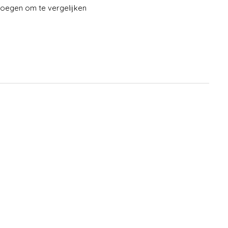
oegen om te vergelijken