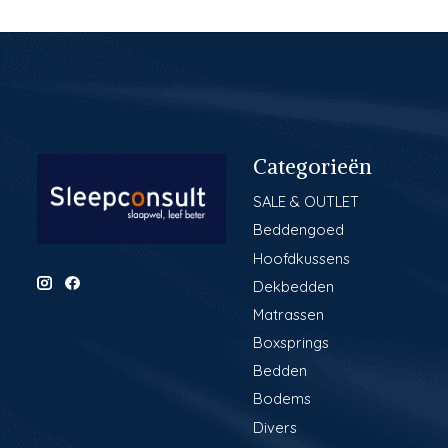
Categorieën
SALE & OUTLET
Beddengoed
Hoofdkussens
Dekbedden
Matrassen
Boxsprings
Bedden
Bodems
Divers