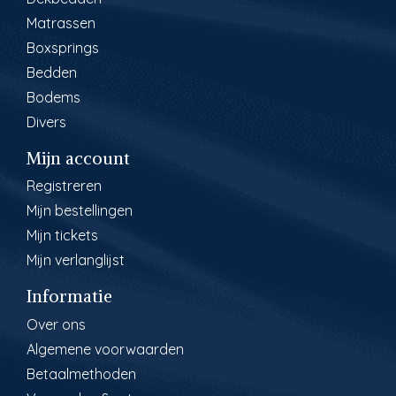
Matrassen
Boxsprings
Bedden
Bodems
Divers
Mijn account
Registreren
Mijn bestellingen
Mijn tickets
Mijn verlanglijst
Informatie
Over ons
Algemene voorwaarden
Betaalmethoden