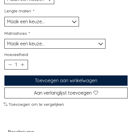
Lengte maten:
*
Matrashoes:
*
Hoeveelheid:
Toevoegen aan winkelwagen
Aan verlanglijst toevoegen
Toevoegen om te vergelijken