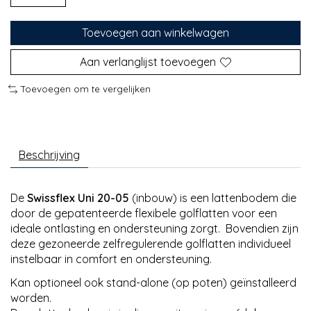
Toevoegen aan winkelwagen
Aan verlanglijst toevoegen
Toevoegen om te vergelijken
Beschrijving
De
Swissflex Uni 20-05
(inbouw) is een lattenbodem die
door de
gepatenteerde flexibele golflatten voor een
ideale ontlasting en ondersteuning zorgt. Bovendien zijn
deze gezoneerde zelfregulerende golflatten individueel
instelbaar in comfort en ondersteuning.
Kan optioneel ook stand-alone (op poten) geïnstalleerd
worden.