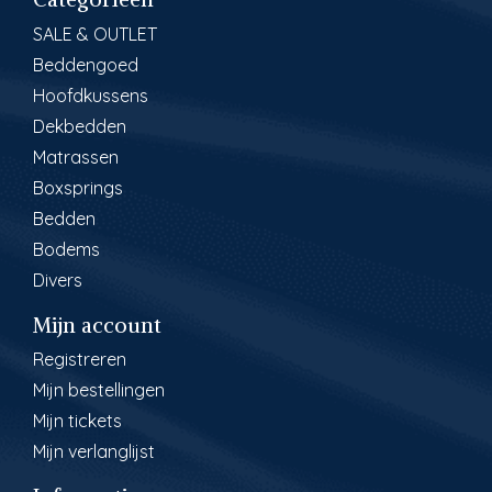
SALE & OUTLET
Beddengoed
Hoofdkussens
Dekbedden
Matrassen
Boxsprings
Bedden
Bodems
Divers
Mijn account
Registreren
Mijn bestellingen
Mijn tickets
Mijn verlanglijst