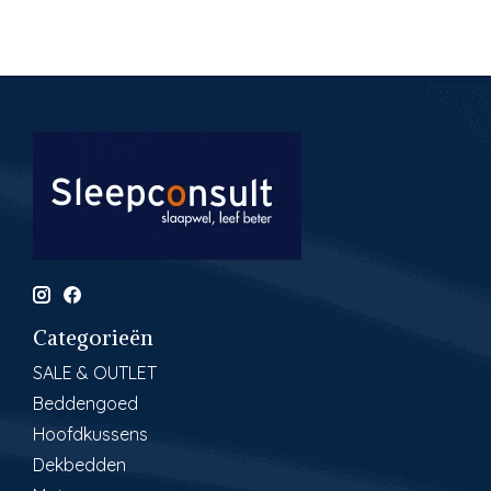
Categorieën
SALE & OUTLET
Beddengoed
Hoofdkussens
Dekbedden