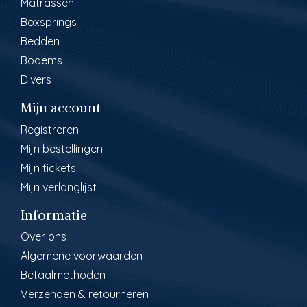
Matrassen
Boxsprings
Bedden
Bodems
Divers
Mijn account
Registreren
Mijn bestellingen
Mijn tickets
Mijn verlanglijst
Informatie
Over ons
Algemene voorwaarden
Betaalmethoden
Verzenden & retourneren