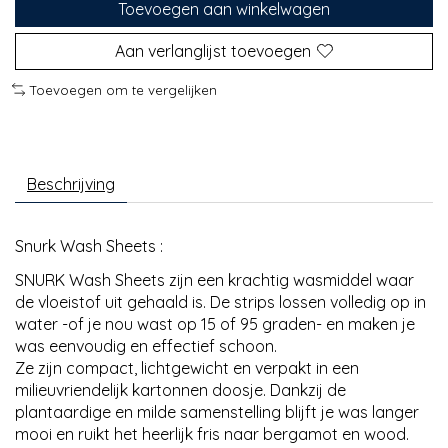
Toevoegen aan winkelwagen
Aan verlanglijst toevoegen
Toevoegen om te vergelijken
Beschrijving
Snurk Wash Sheets :
SNURK Wash Sheets zijn een krachtig wasmiddel waar
de vloeistof uit gehaald is. De strips lossen volledig op in
water -of je nou wast op 15 of 95 graden- en maken je
was eenvoudig en effectief schoon.
Ze zijn compact, lichtgewicht en verpakt in een
milieuvriendelijk kartonnen doosje. Dankzij de
plantaardige en milde samenstelling blijft je was langer
mooi en ruikt het heerlijk fris naar bergamot en wood.