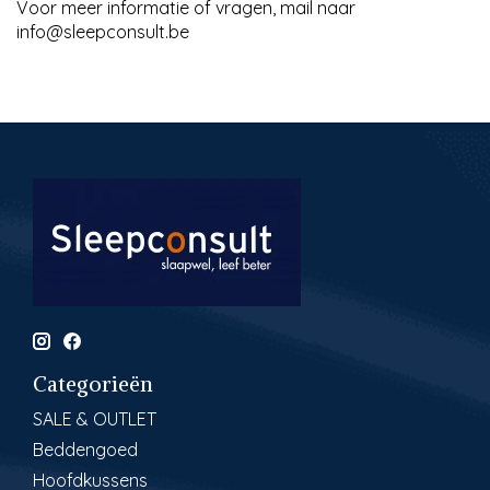
Voor meer informatie of vragen, mail naar
info@sleepconsult.be
Categorieën
SALE & OUTLET
Beddengoed
Hoofdkussens