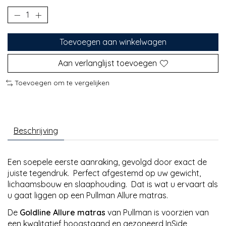
Toevoegen aan winkelwagen
Aan verlanglijst toevoegen
Toevoegen om te vergelijken
Beschrijving
Een soepele eerste aanraking, gevolgd door exact de
juiste tegendruk. Perfect afgestemd op uw gewicht,
lichaamsbouw en slaaphouding. Dat is wat u ervaart als
u gaat liggen op een Pullman Allure matras.
De
Goldline Allure matras
van Pullman is voorzien van
een kwalitatief hoogstaand en gezoneerd InSide