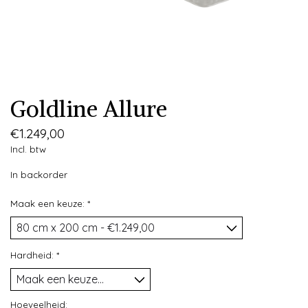
Goldline Allure
€1.249,00
Incl. btw
In backorder
Maak een keuze:
*
Hardheid:
*
Hoeveelheid: