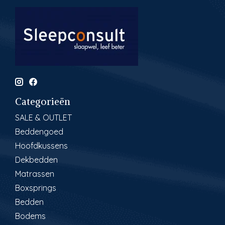
Categorieën
SALE & OUTLET
Beddengoed
Hoofdkussens
Dekbedden
Matrassen
Boxsprings
Bedden
Bodems