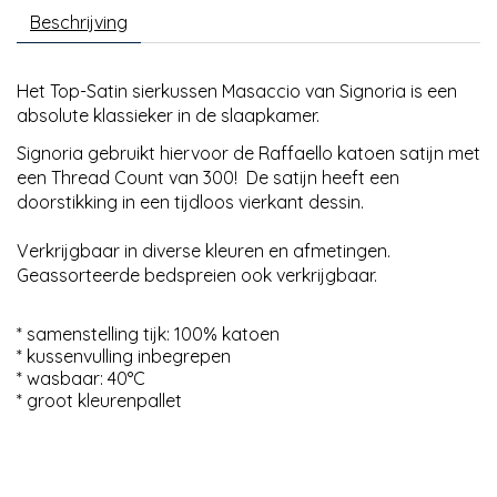
Beschrijving
Het Top-Satin sierkussen Masaccio van Signoria is een
absolute klassieker in de slaapkamer.
Signoria gebruikt hiervoor de Raffaello katoen satijn met
een Thread Count van 300! De satijn heeft een
doorstikking in een tijdloos vierkant dessin.
Verkrijgbaar in diverse kleuren en afmetingen.
Geassorteerde bedspreien ook verkrijgbaar.
* samenstelling tijk: 100% katoen
* kussenvulling inbegrepen
* wasbaar: 40°C
* groot kleurenpallet