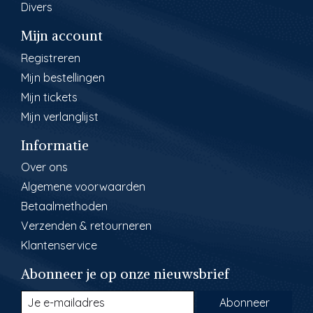
Divers
Mijn account
Registreren
Mijn bestellingen
Mijn tickets
Mijn verlanglijst
Informatie
Over ons
Algemene voorwaarden
Betaalmethoden
Verzenden & retourneren
Klantenservice
Abonneer je op onze nieuwsbrief
Abonneer