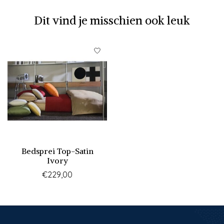
Dit vind je misschien ook leuk
Items van productcarrousel
Bedsprei Top-Satin
Ivory
€229,00