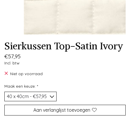
Sierkussen Top-Satin Ivory
€57,95
Incl. btw
Niet op voorraad
Maak een keuze:
*
Aan verlanglijst toevoegen