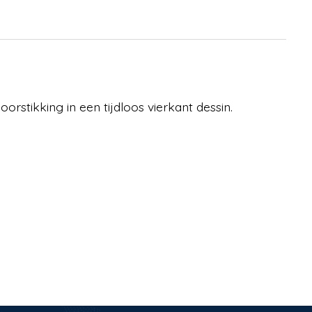
rstikking in een tijdloos vierkant dessin.