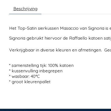
Beschrijving
Het Top-Satin sierkussen Masaccio van Signoria is 
Signoria gebruikt hiervoor de Raffaello katoen sati
Verkrijgbaar in diverse kleuren en afmetingen. Ge
* samenstelling tijk: 100% katoen
* kussenvulling inbegrepen
* wasbaar: 40°C
* groot kleurenpallet