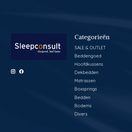
Categorieën
SALE & OUTLET
Beddengoed
Hoofdkussens
Dekbedden
Matrassen
Boxsprings
Bedden
Bodems
Divers