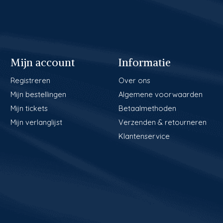
Mijn account
Informatie
Registreren
Over ons
Mijn bestellingen
Algemene voorwaarden
Mijn tickets
Betaalmethoden
Mijn verlanglijst
Verzenden & retourneren
Klantenservice