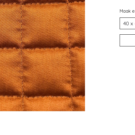
Maak e