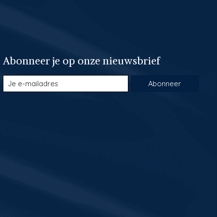
Abonneer je op onze nieuwsbrief
Abonneer