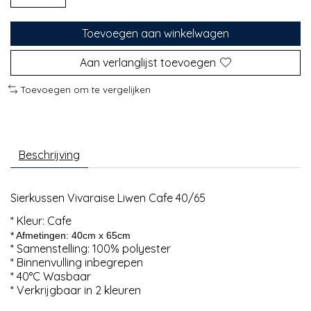
Toevoegen aan winkelwagen
Aan verlanglijst toevoegen
Toevoegen om te vergelijken
Beschrijving
Sierkussen Vivaraise Liwen Cafe 40/65
* Kleur: Cafe
* Afmetingen: 40cm x 65cm
* Samenstelling: 100% polyester
* Binnenvulling inbegrepen
* 40°C Wasbaar
* Verkrijgbaar in 2 kleuren