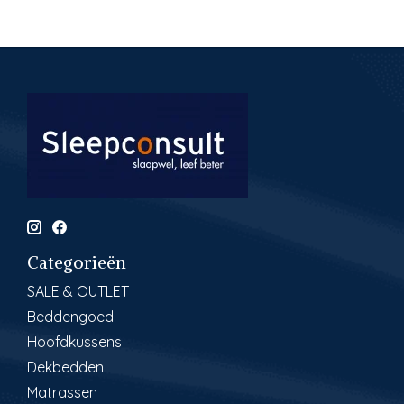
Categorieën
SALE & OUTLET
Beddengoed
Hoofdkussens
Dekbedden
Matrassen