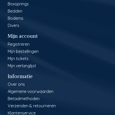
Boxsprings
Bedden
Bodems
Divers
Mijn account
Registreren
Mijn bestellingen
Mijn tickets
Mijn verlanglijst
Informatie
Over ons
Algemene voorwaarden
Betaalmethoden
Verzenden & retourneren
Klantenservice