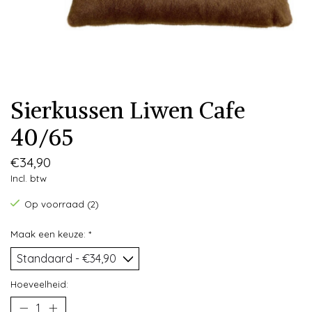
Sierkussen Liwen Cafe
40/65
€34,90
Incl. btw
Op voorraad (2)
Maak een keuze:
*
Hoeveelheid: