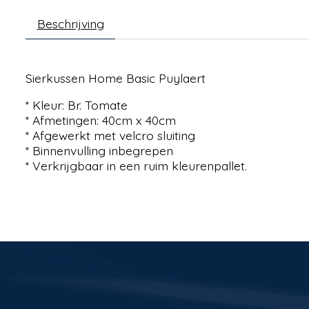
Beschrijving
Sierkussen Home Basic Puylaert
* Kleur: Br. Tomate
* Afmetingen: 40cm x 40cm
* Afgewerkt met velcro sluiting
* Binnenvulling inbegrepen
* Verkrijgbaar in een ruim kleurenpallet.