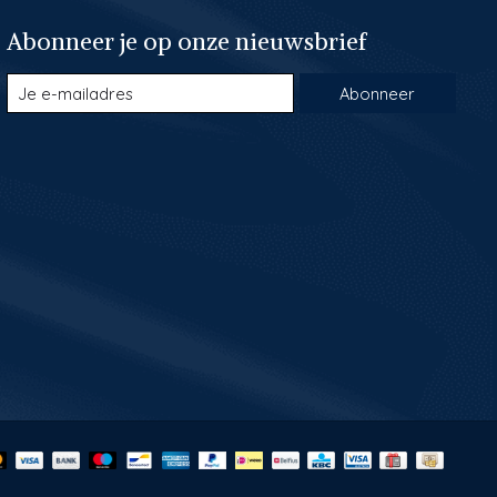
Abonneer je op onze nieuwsbrief
Abonneer