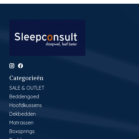
Categorieën
SALE & OUTLET
Beddengoed
Hoofdkussens
Dekbedden
Matrassen
Boxsprings