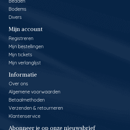
Bedden
Bodems
Divers
Mijn account
Registreren
Mijn bestellingen
Mijn tickets
Mijn verlanglijst
Informatie
Over ons
Algemene voorwaarden
Betaalmethoden
Verzenden & retourneren
Klantenservice
Abonneer je op onze nieuwsbrief