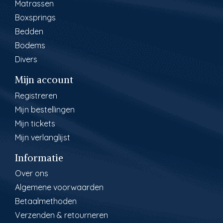
Matrassen
Boxsprings
Bedden
Bodems
Divers
Mijn account
Registreren
Mijn bestellingen
Mijn tickets
Mijn verlanglijst
Informatie
Over ons
Algemene voorwaarden
Betaalmethoden
Verzenden & retourneren