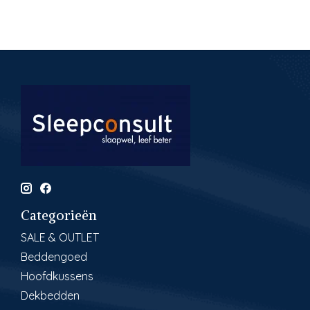
Categorieën
SALE & OUTLET
Beddengoed
Hoofdkussens
Dekbedden