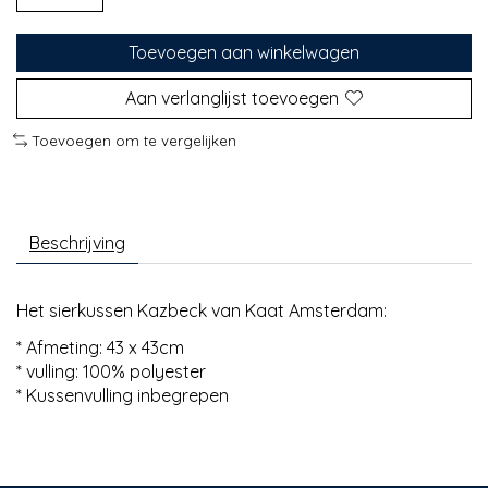
Toevoegen aan winkelwagen
Aan verlanglijst toevoegen
Toevoegen om te vergelijken
Beschrijving
Het sierkussen Kazbeck van Kaat Amsterdam:
* Afmeting: 43 x 43cm
* vulling: 100% polyester
* Kussenvulling inbegrepen