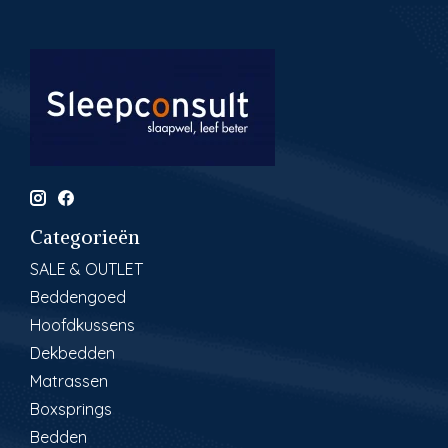
Categorieën
SALE & OUTLET
Beddengoed
Hoofdkussens
Dekbedden
Matrassen
Boxsprings
Bedden