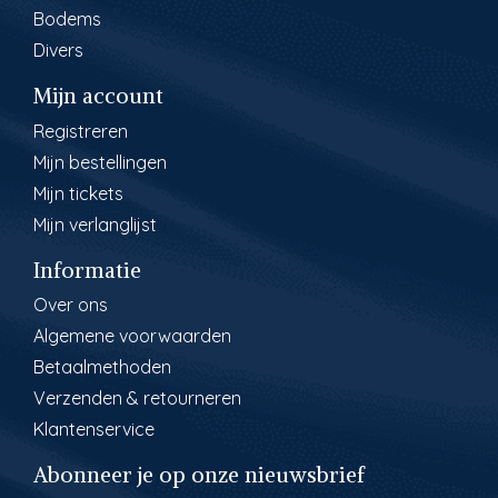
Bodems
Divers
Mijn account
Registreren
Mijn bestellingen
Mijn tickets
Mijn verlanglijst
Informatie
Over ons
Algemene voorwaarden
Betaalmethoden
Verzenden & retourneren
Klantenservice
Abonneer je op onze nieuwsbrief