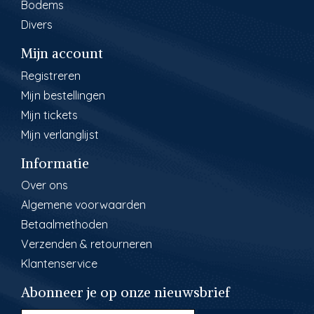
Bodems
Divers
Mijn account
Registreren
Mijn bestellingen
Mijn tickets
Mijn verlanglijst
Informatie
Over ons
Algemene voorwaarden
Betaalmethoden
Verzenden & retourneren
Klantenservice
Abonneer je op onze nieuwsbrief