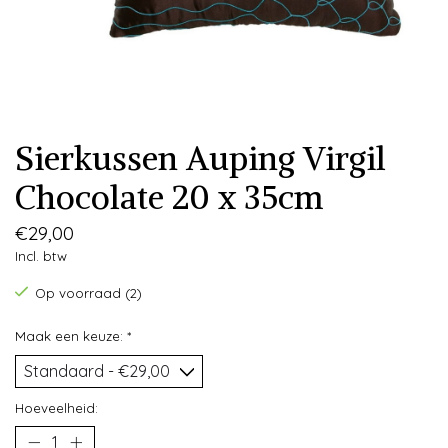
Sierkussen Auping Virgil
Chocolate 20 x 35cm
€29,00
Incl. btw
Op voorraad (2)
Maak een keuze:
*
Hoeveelheid: