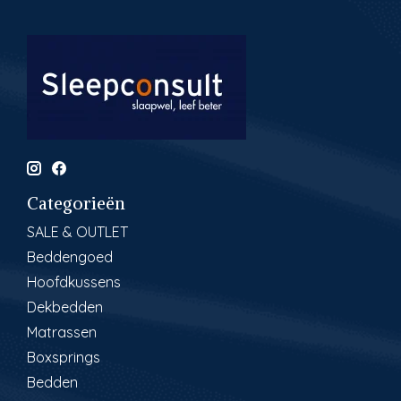
Categorieën
SALE & OUTLET
Beddengoed
Hoofdkussens
Dekbedden
Matrassen
Boxsprings
Bedden