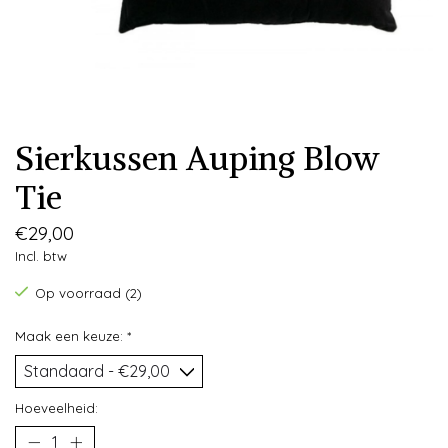
Sierkussen Auping Blow
Tie
€29,00
Incl. btw
Op voorraad (2)
Maak een keuze:
*
Hoeveelheid: