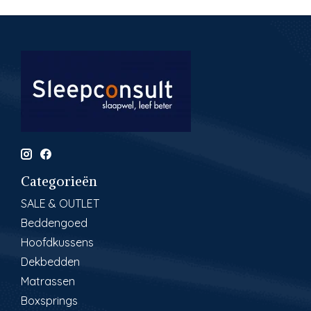
Categorieën
SALE & OUTLET
Beddengoed
Hoofdkussens
Dekbedden
Matrassen
Boxsprings