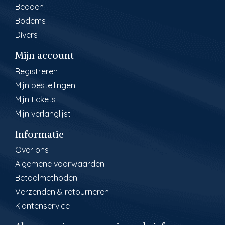
Bedden
Bodems
Divers
Mijn account
Registreren
Mijn bestellingen
Mijn tickets
Mijn verlanglijst
Informatie
Over ons
Algemene voorwaarden
Betaalmethoden
Verzenden & retourneren
Klantenservice