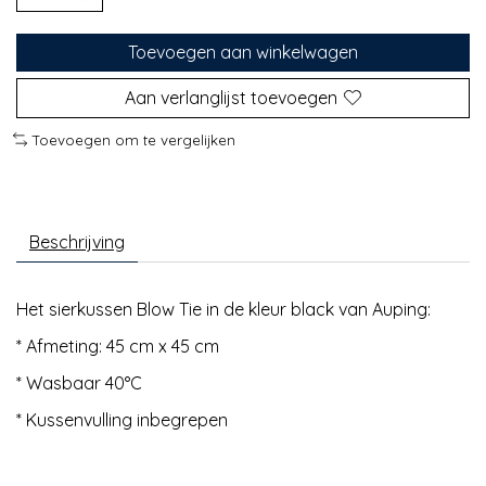
Toevoegen aan winkelwagen
Aan verlanglijst toevoegen
Toevoegen om te vergelijken
Beschrijving
Het sierkussen Blow Tie in de kleur black van Auping:
* Afmeting: 45 cm x 45 cm
* Wasbaar 40°C
* Kussenvulling inbegrepen