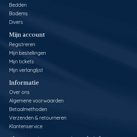
Bedden
Bodems
Divers
Mijn account
Registreren
Mijn bestellingen
Mijn tickets
Mijn verlanglijst
Informatie
Over ons
Algemene voorwaarden
Betaalmethoden
Verzenden & retourneren
Klantenservice