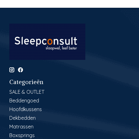
Categorieën
SALE & OUTLET
Beddengoed
Hoofdkussens
Dekbedden
Matrassen
Boxsprings