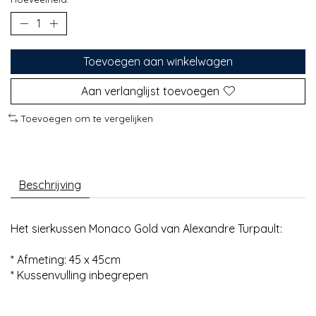
Toevoegen aan winkelwagen
Aan verlanglijst toevoegen
Toevoegen om te vergelijken
Beschrijving
Het sierkussen Monaco Gold van Alexandre Turpault:
* Afmeting: 45 x 45cm
* Kussenvulling inbegrepen