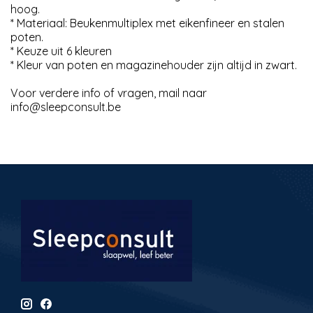
hoog.
* Materiaal: Beukenmultiplex met eikenfineer en stalen
poten.
* Keuze uit 6 kleuren
* Kleur van poten en magazinehouder zijn altijd in zwart.
Voor verdere info of vragen, mail naar
info@sleepconsult.be