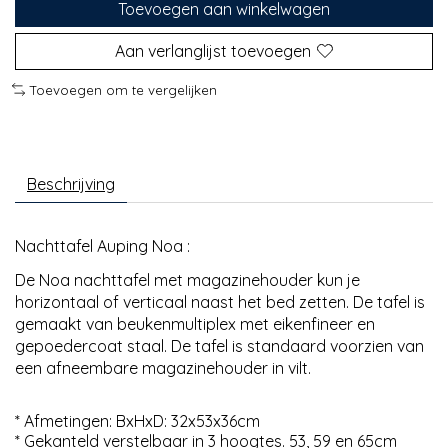
Toevoegen aan winkelwagen
Aan verlanglijst toevoegen
Toevoegen om te vergelijken
Beschrijving
Nachttafel Auping Noa :
De Noa nachttafel met magazinehouder kun je
horizontaal of verticaal naast het bed zetten. De tafel is
gemaakt van beukenmultiplex met eikenfineer en
gepoedercoat staal. De tafel is standaard voorzien van
een afneembare magazinehouder in vilt.
* Afmetingen: BxHxD: 32x53x36cm
* Gekanteld verstelbaar in 3 hoogtes. 53, 59 en 65cm