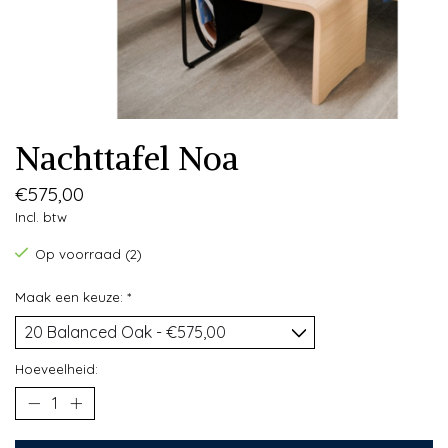
Nachttafel Noa
€575,00
Incl. btw
Op voorraad (2)
Maak een keuze:
*
Hoeveelheid: