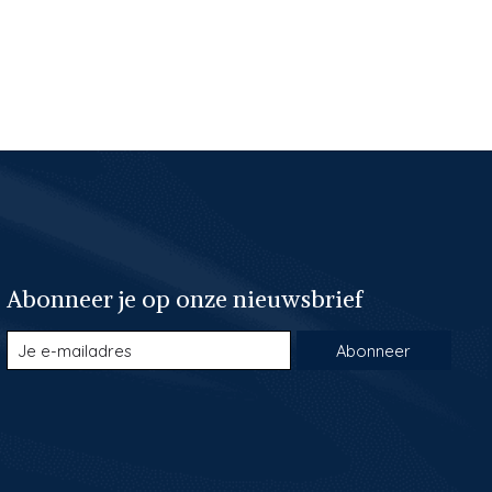
Abonneer je op onze nieuwsbrief
Abonneer