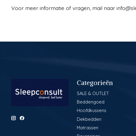
Voor meer informatie of vragen, mail naar
info@sl
Categorieën
SALE & OUTLET
Beddengoed
Hoofdkussens
Dekbedden
Matrassen