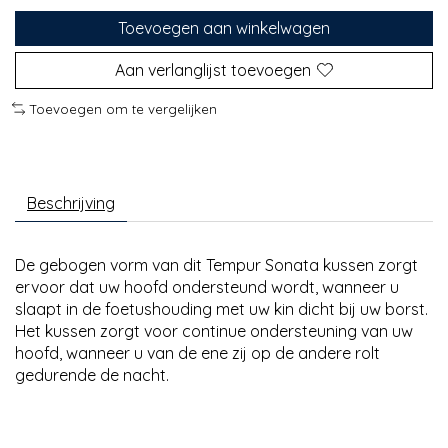
Toevoegen aan winkelwagen
Aan verlanglijst toevoegen
Toevoegen om te vergelijken
Beschrijving
De gebogen vorm van dit Tempur Sonata kussen zorgt
ervoor dat uw hoofd ondersteund wordt, wanneer u
slaapt in de foetushouding met uw kin dicht bij uw borst.
Het kussen zorgt voor continue ondersteuning van uw
hoofd, wanneer u van de ene zij op de andere rolt
gedurende de nacht.