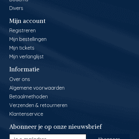
Divers
Mijn account
Registreren
Mijn bestellingen
Mijn tickets
Mijn verlanglijst
Informatie
Over ons
Algemene voorwaarden
Betaalmethoden
Verzenden & retourneren
Klantenservice
Abonneer je op onze nieuwsbrief