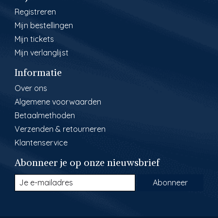
Registreren
Mijn bestellingen
Mijn tickets
Mijn verlanglijst
Informatie
Over ons
Algemene voorwaarden
Betaalmethoden
Verzenden & retourneren
Klantenservice
Abonneer je op onze nieuwsbrief
Abonneer