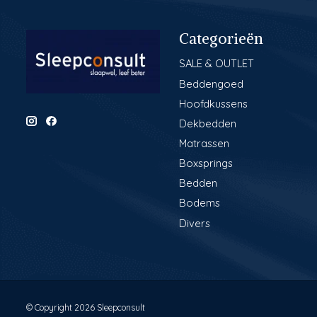
Categorieën
SALE & OUTLET
Beddengoed
Hoofdkussens
Dekbedden
Matrassen
Boxsprings
Bedden
Bodems
Divers
© Copyright 2026 Sleepconsult