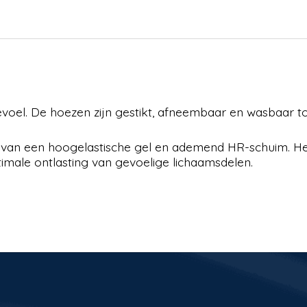
liggevoel. De hoezen zijn gestikt, afneembaar en wasbaar
e van een hoogelastische gel en ademend HR-schuim. 
imale ontlasting van gevoelige lichaamsdelen.