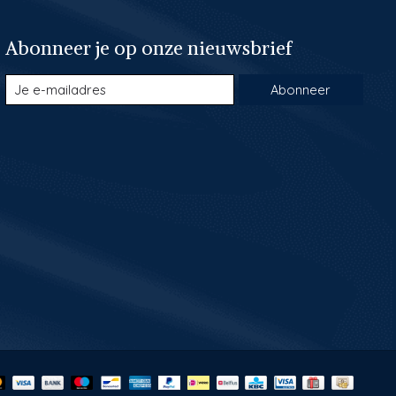
Abonneer je op onze nieuwsbrief
Abonneer