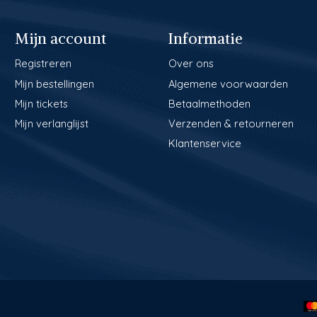
Mijn account
Informatie
Registreren
Over ons
Mijn bestellingen
Algemene voorwaarden
Mijn tickets
Betaalmethoden
Mijn verlanglijst
Verzenden & retourneren
Klantenservice