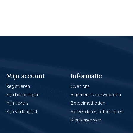
Mijn account
Informatie
Registreren
Over ons
Mijn bestellingen
Algemene voorwaarden
Mijn tickets
Betaalmethoden
Mijn verlanglijst
Verzenden & retourneren
Klantenservice