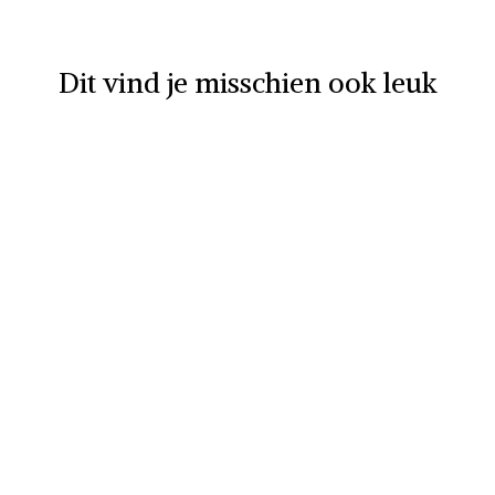
Dit vind je misschien ook leuk