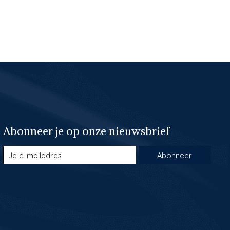
Abonneer je op onze nieuwsbrief
Abonneer