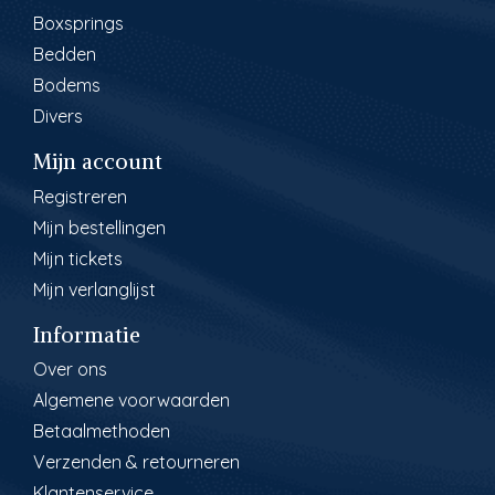
Boxsprings
Bedden
Bodems
Divers
Mijn account
Registreren
Mijn bestellingen
Mijn tickets
Mijn verlanglijst
Informatie
Over ons
Algemene voorwaarden
Betaalmethoden
Verzenden & retourneren
Klantenservice