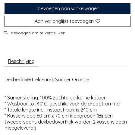
Toevoegen aan winkelwagen
Aan verlanglijst toevoegen
Toevoegen om te vergelijken
Beschrijving
Dekbedovertrek Snurk Soccer Orange :
* Samenstelling: 100% zachte perkaline katoen
* Wasbaar tot 40°C, geschikt voor de droogtrommel
* Totale lengte incl. instopstrook is 240 cm.
* Kussensloop 60 cm x 70 cm inbegrepen (Bij een
tweepersoons dekbedovertrek worden 2 kussenslopen
meegeleverd.)