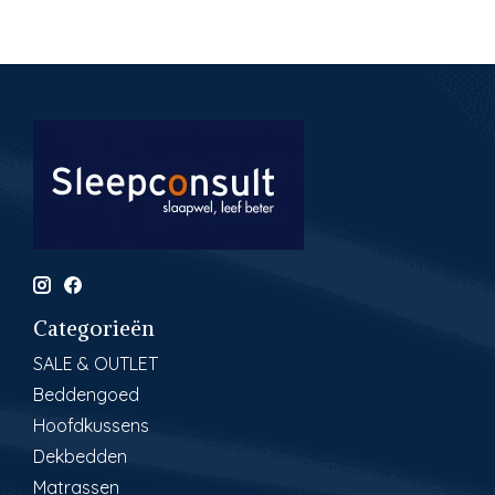
Categorieën
SALE & OUTLET
Beddengoed
Hoofdkussens
Dekbedden
Matrassen