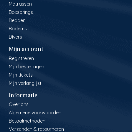
Matrassen
Boxsprings
Bedden
Bodems
Divers
Mijn account
Registreren
Mijn bestellingen
Mijn tickets
Mijn verlanglijst
Informatie
Over ons
Algemene voorwaarden
Betaalmethoden
Verzenden & retourneren