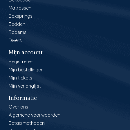
Matrassen
Boxsprings
Bedden
Bodems
Divers
Mijn account
Registreren
Mijn bestellingen
Mijn tickets
Mijn verlanglijst
Informatie
Over ons
Algemene voorwaarden
Betaalmethoden