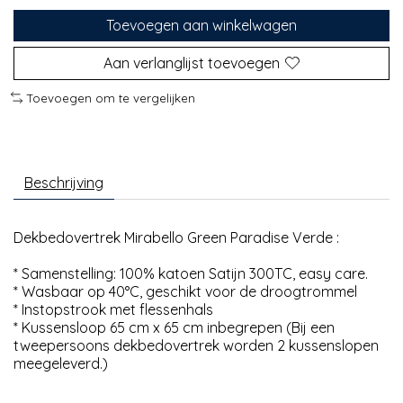
Toevoegen aan winkelwagen
Aan verlanglijst toevoegen
Toevoegen om te vergelijken
Beschrijving
Dekbedovertrek Mirabello Green Paradise Verde :
* Samenstelling: 100% katoen Satijn 300TC, easy care.
* Wasbaar op 40°C, geschikt voor de droogtrommel
* Instopstrook met flessenhals
* Kussensloop 65 cm x 65 cm inbegrepen (Bij een
tweepersoons dekbedovertrek worden 2 kussenslopen
meegeleverd.)