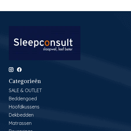
Categorieën
SALE & OUTLET
Beddengoed
Hoofdkussens
Dekbedden
Matrassen