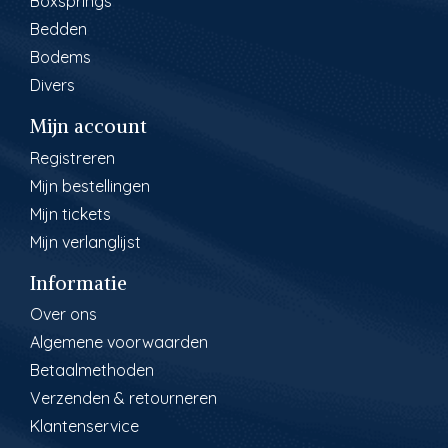
Boxsprings
Bedden
Bodems
Divers
Mijn account
Registreren
Mijn bestellingen
Mijn tickets
Mijn verlanglijst
Informatie
Over ons
Algemene voorwaarden
Betaalmethoden
Verzenden & retourneren
Klantenservice