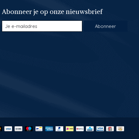
Abonneer je op onze nieuwsbrief
Abonneer