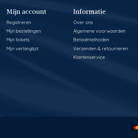
Mijn account
Informatie
Registreren
Over ons
Mijn bestellingen
Algemene voorwaarden
Mijn tickets
Betaalmethoden
Mijn verlanglijst
Verzenden & retourneren
Klantenservice