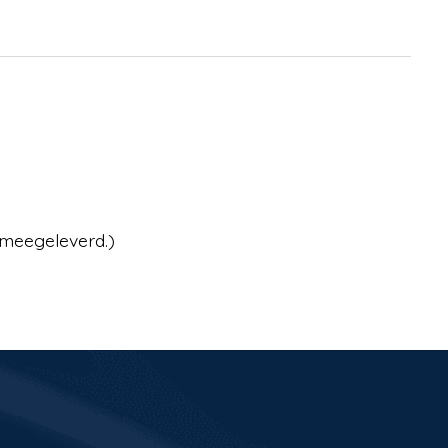
 meegeleverd.)