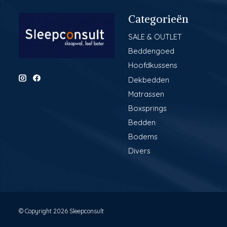
Categorieën
SALE & OUTLET
Beddengoed
Hoofdkussens
Dekbedden
Matrassen
Boxsprings
Bedden
Bodems
Divers
© Copyright 2026 Sleepconsult