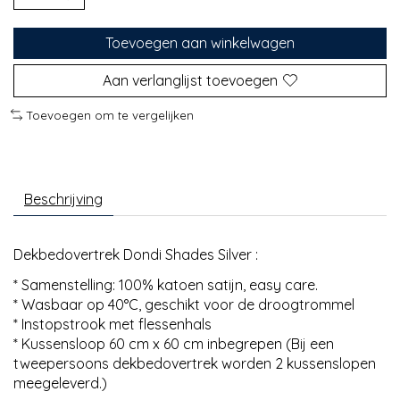
Toevoegen aan winkelwagen
Aan verlanglijst toevoegen
Toevoegen om te vergelijken
Beschrijving
Dekbedovertrek Dondi Shades Silver :
* Samenstelling: 100% katoen satijn, easy care.
* Wasbaar op 40°C, geschikt voor de droogtrommel
* Instopstrook met flessenhals
* Kussensloop 60 cm x 60 cm inbegrepen (Bij een
tweepersoons dekbedovertrek worden 2 kussenslopen
meegeleverd.)