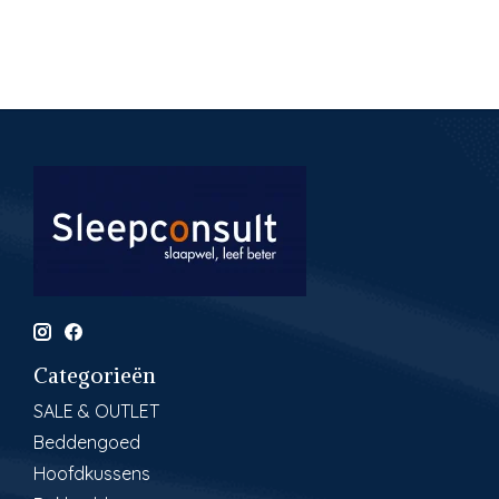
Categorieën
SALE & OUTLET
Beddengoed
Hoofdkussens