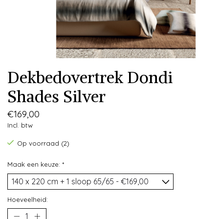
Dekbedovertrek Dondi
Shades Silver
€169,00
Incl. btw
Op voorraad (2)
Maak een keuze:
*
Hoeveelheid: