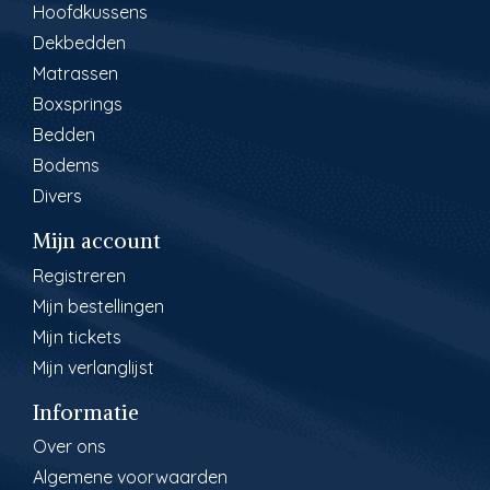
Hoofdkussens
Dekbedden
Matrassen
Boxsprings
Bedden
Bodems
Divers
Mijn account
Registreren
Mijn bestellingen
Mijn tickets
Mijn verlanglijst
Informatie
Over ons
Algemene voorwaarden