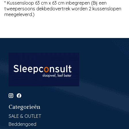
* Kussensloop 63 cm x 63 cm inbegrepen (Bij een
tweepersoons dekbedovertrek worden 2 kussenslopen
meegeleverd.)
Categorieën
SALE & OUTLET
Beddengoed