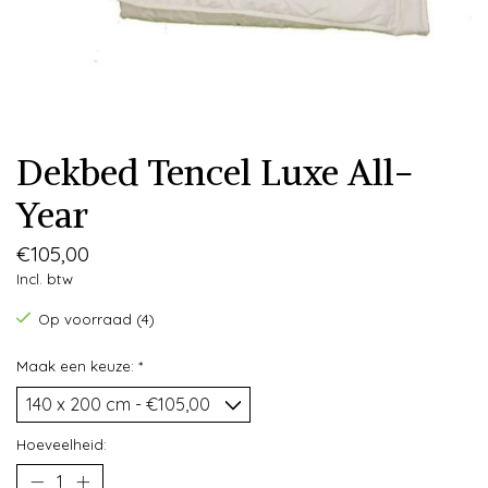
Dekbed Tencel Luxe All-
Year
€105,00
Incl. btw
Op voorraad (4)
Maak een keuze:
*
Hoeveelheid: