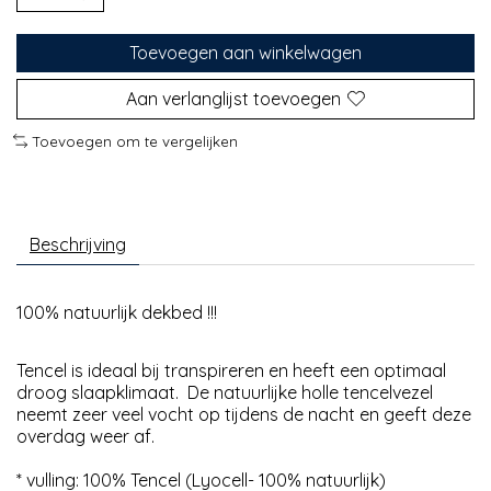
Toevoegen aan winkelwagen
Aan verlanglijst toevoegen
Toevoegen om te vergelijken
Beschrijving
100% natuurlijk dekbed !!!
Tencel is ideaal bij transpireren en heeft een optimaal
droog slaapklimaat. De natuurlijke holle tencelvezel
neemt zeer veel vocht op tijdens de nacht en geeft deze
overdag weer af.
* vulling: 100% Tencel (Lyocell- 100% natuurlijk)