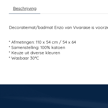
Beschrijving
Decoratiemat/badmat Enzo van Vivaraise is voorzi
* Afmetingen: 110 x 54 cm / 54 x 64
* Samenstelling: 100% katoen
* Keuze uit diverse kleuren
* Wasbaar 30°C