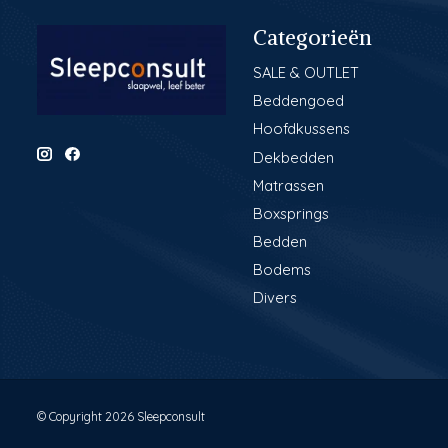
Categorieën
SALE & OUTLET
Beddengoed
Hoofdkussens
Dekbedden
Matrassen
Boxsprings
Bedden
Bodems
Divers
© Copyright 2026 Sleepconsult