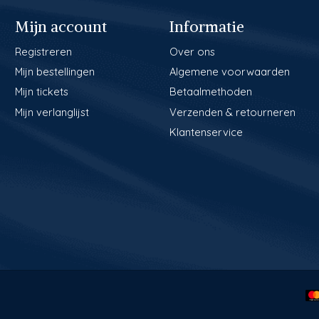
Mijn account
Informatie
Registreren
Over ons
Mijn bestellingen
Algemene voorwaarden
Mijn tickets
Betaalmethoden
Mijn verlanglijst
Verzenden & retourneren
Klantenservice