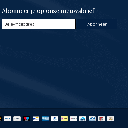
Abonneer je op onze nieuwsbrief
Abonneer