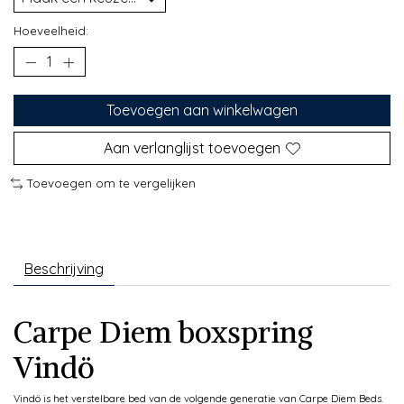
Hoeveelheid:
Toevoegen aan winkelwagen
Aan verlanglijst toevoegen
Toevoegen om te vergelijken
Beschrijving
Carpe Diem boxspring
Vindö
Vindö is het verstelbare bed van de volgende generatie van Carpe Diem Beds.