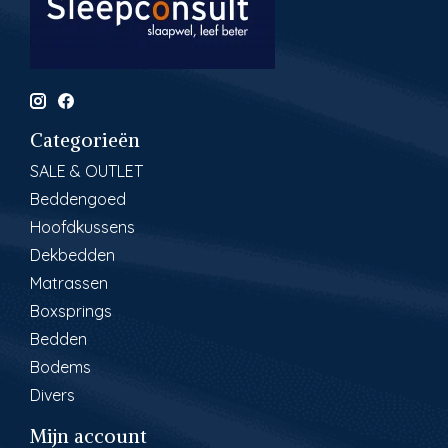
Categorieën
SALE & OUTLET
Beddengoed
Hoofdkussens
Dekbedden
Matrassen
Boxsprings
Bedden
Bodems
Divers
Mijn account