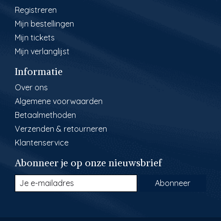
Registreren
Mijn bestellingen
Mijn tickets
Mijn verlanglijst
Informatie
Over ons
Algemene voorwaarden
Betaalmethoden
Verzenden & retourneren
Klantenservice
Abonneer je op onze nieuwsbrief
Abonneer