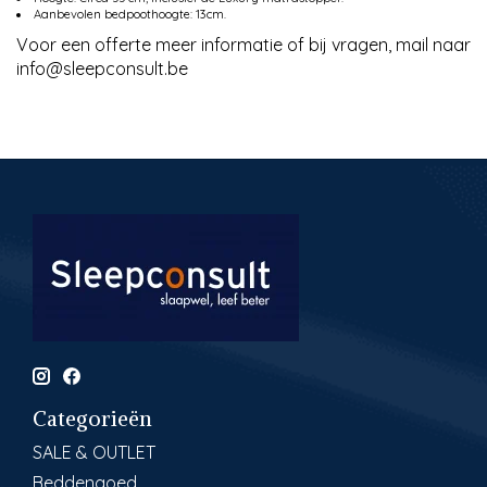
Aanbevolen bedpoothoogte: 13cm.
Voor een offerte meer informatie of bij vragen, mail naar
info@sleepconsult.be
Categorieën
SALE & OUTLET
Beddengoed