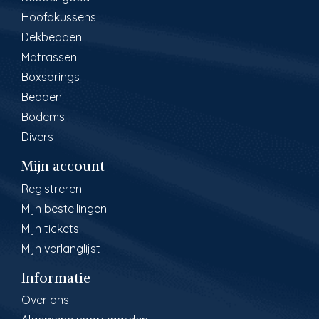
Hoofdkussens
Dekbedden
Matrassen
Boxsprings
Bedden
Bodems
Divers
Mijn account
Registreren
Mijn bestellingen
Mijn tickets
Mijn verlanglijst
Informatie
Over ons