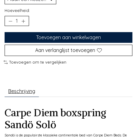
Hoeveelheid:
Toevoegen aan winkelwagen
Aan verlanglijst toevoegen
Toevoegen om te vergelijken
Beschrijving
Carpe Diem boxspring
Sandö Solö
Sandö is de populairste klassieke continentale bed van Carpe Diem Beds. De