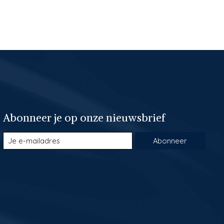
Abonneer je op onze nieuwsbrief
Abonneer