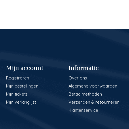
Mijn account
Informatie
Registreren
Over ons
Mijn bestellingen
Algemene voorwaarden
Mijn tickets
Betaalmethoden
Mijn verlanglijst
Verzenden & retourneren
Klantenservice