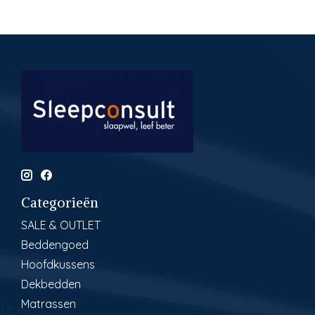
Categorieën
SALE & OUTLET
Beddengoed
Hoofdkussens
Dekbedden
Matrassen