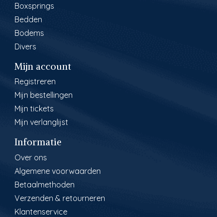
Boxsprings
Bedden
Bodems
Divers
Mijn account
Registreren
Mijn bestellingen
Mijn tickets
Mijn verlanglijst
Informatie
Over ons
Algemene voorwaarden
Betaalmethoden
Verzenden & retourneren
Klantenservice