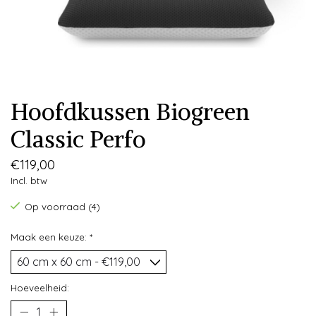
Hoofdkussen Biogreen
Classic Perfo
€119,00
Incl. btw
Op voorraad (4)
Maak een keuze:
*
Hoeveelheid: