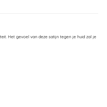
t. Het gevoel van deze satijn tegen je huid zal je