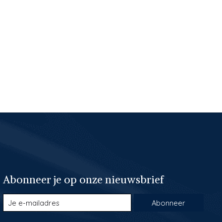
Abonneer je op onze nieuwsbrief
Abonneer