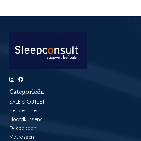
Categorieën
SALE & OUTLET
Beddengoed
Hoofdkussens
Dekbedden
Matrassen