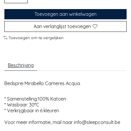
Toevoegen aan winkelwagen
Aan verlanglijst toevoegen
Toevoegen om te vergelijken
Beschrijving
Bedsprei Mirabello Cameres Acqua.
* Samenstelling:100% Katoen
* Wasbaar: 30°C
* Verkrijgbaar in 6 kleuren
Voor meer informatie, mail naar
info@sleepconsult.be