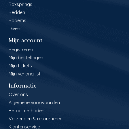
Boxsprings
Bedden
Bodems
Divers
Mijn account
Registreren
Mijn bestellingen
Mijn tickets
Mijn verlanglijst
Informatie
Over ons
Algemene voorwaarden
Betaalmethoden
Verzenden & retourneren
Klantenservice