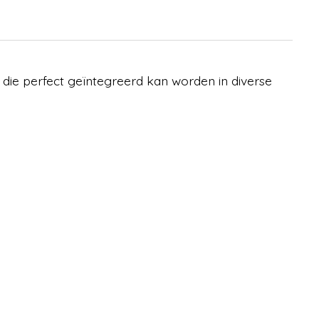
 die perfect geïntegreerd kan worden in diverse