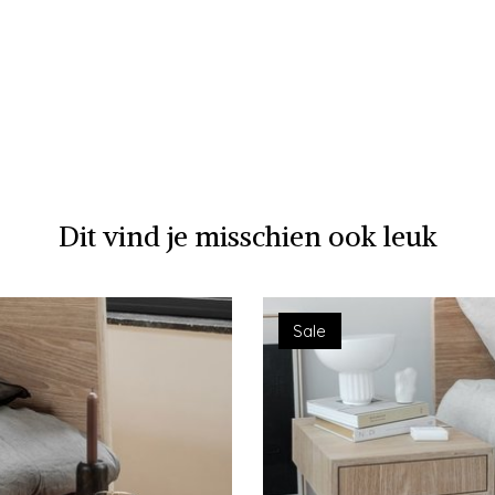
Dit vind je misschien ook leuk
Sale