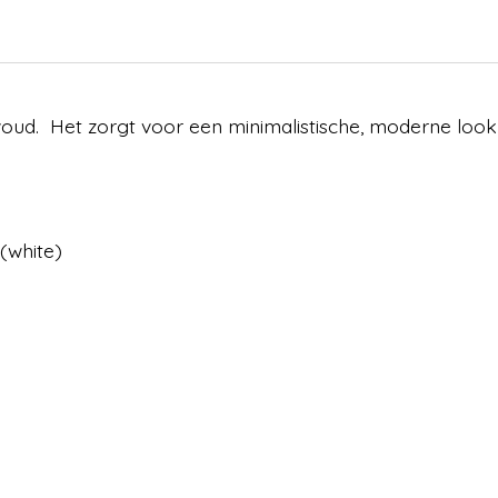
voud. Het zorgt voor een minimalistische, moderne look
 (white)