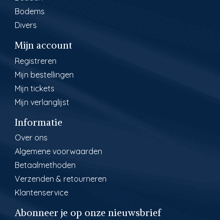
Bodems
Divers
Mijn account
Registreren
Mijn bestellingen
Mijn tickets
Mijn verlanglijst
Informatie
Over ons
Algemene voorwaarden
Betaalmethoden
Verzenden & retourneren
Klantenservice
Abonneer je op onze nieuwsbrief