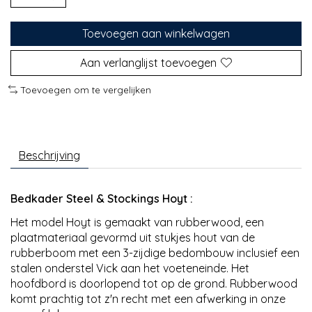
Toevoegen aan winkelwagen
Aan verlanglijst toevoegen
Toevoegen om te vergelijken
Beschrijving
Bedkader Steel & Stockings Hoyt :
Het model Hoyt is gemaakt van rubberwood, een
plaatmateriaal gevormd uit stukjes hout van de
rubberboom met een 3-zijdige bedombouw inclusief een
stalen onderstel Vick aan het voeteneinde. Het
hoofdbord is doorlopend tot op de grond. Rubberwood
komt prachtig tot z'n recht met een afwerking in onze