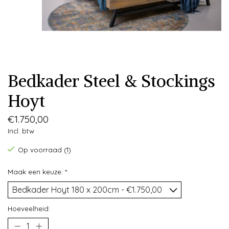
Bedkader Steel & Stockings
Hoyt
€1.750,00
Incl. btw
Op voorraad (1)
Maak een keuze:
*
Hoeveelheid: