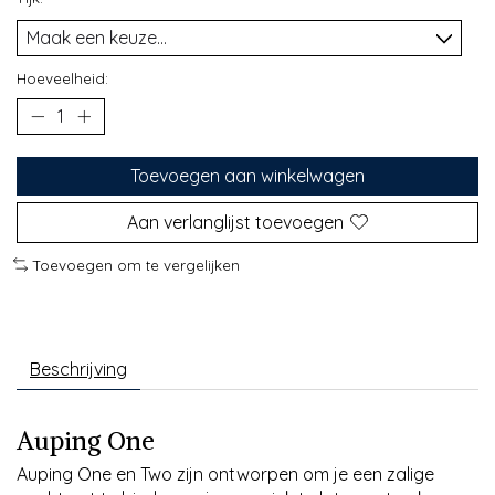
Hoeveelheid:
Toevoegen aan winkelwagen
Aan verlanglijst toevoegen
Toevoegen om te vergelijken
Beschrijving
Auping One
Auping One en Two zijn ontworpen om je een zalige