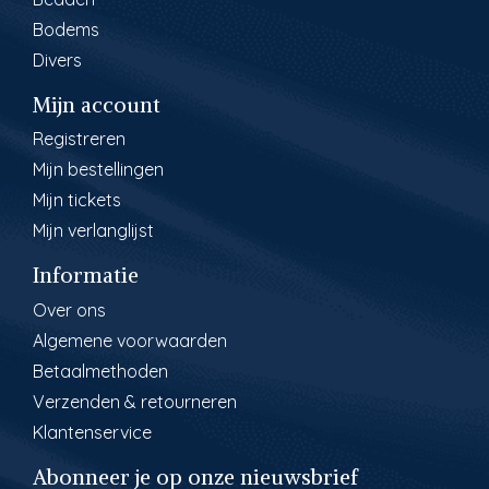
Bodems
Divers
Mijn account
Registreren
Mijn bestellingen
Mijn tickets
Mijn verlanglijst
Informatie
Over ons
Algemene voorwaarden
Betaalmethoden
Verzenden & retourneren
Klantenservice
Abonneer je op onze nieuwsbrief