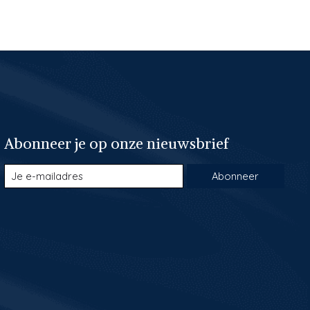
Abonneer je op onze nieuwsbrief
Abonneer