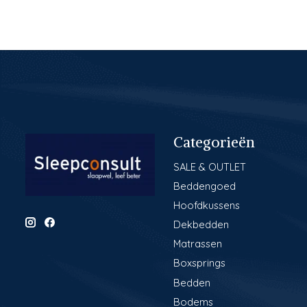
Categorieën
SALE & OUTLET
Beddengoed
Hoofdkussens
Dekbedden
Matrassen
Boxsprings
Bedden
Bodems