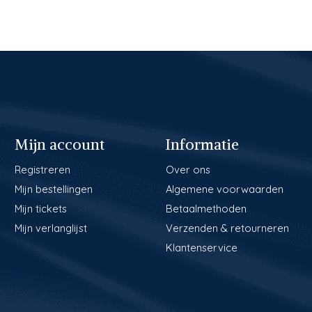
Mijn account
Informatie
Registreren
Over ons
Mijn bestellingen
Algemene voorwaarden
Mijn tickets
Betaalmethoden
Mijn verlanglijst
Verzenden & retourneren
Klantenservice