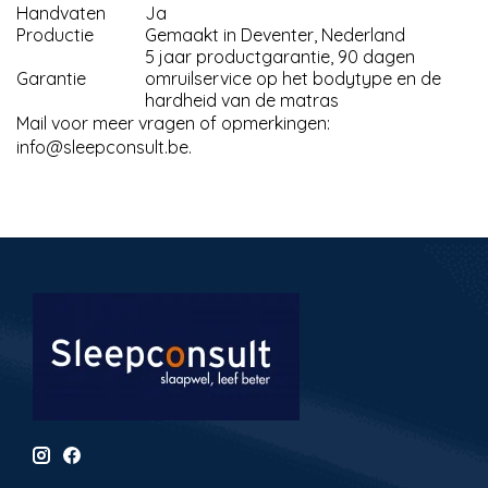
Handvaten
Ja
Productie
Gemaakt in Deventer, Nederland
5 jaar productgarantie, 90 dagen
Garantie
omruilservice op het bodytype en de
hardheid van de matras
Mail voor meer vragen of opmerkingen:
info@sleepconsult.be
.