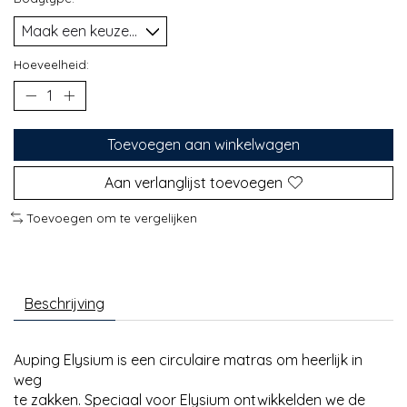
Hoeveelheid:
Toevoegen aan winkelwagen
Aan verlanglijst toevoegen
Toevoegen om te vergelijken
Beschrijving
Auping Elysium is een circulaire matras om heerlijk in
weg
te zakken. Speciaal voor Elysium ontwikkelden we de